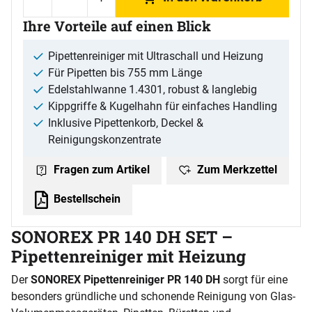
Ihre Vorteile auf einen Blick
Pipettenreiniger mit Ultraschall und Heizung
Für Pipetten bis 755 mm Länge
Edelstahlwanne 1.4301, robust & langlebig
Kippgriffe & Kugelhahn für einfaches Handling
Inklusive Pipettenkorb, Deckel &
Reinigungskonzentrate
Zum Merkzettel
Fragen zum Artikel
Bestellschein
SONOREX PR 140 DH SET –
Pipettenreiniger mit Heizung
Der
SONOREX Pipettenreiniger PR 140 DH
sorgt für eine
besonders gründliche und schonende Reinigung von Glas-