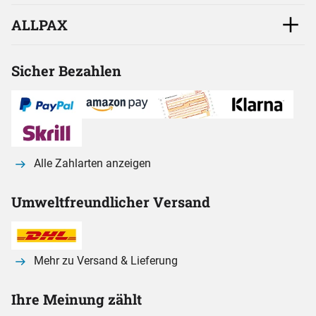
ALLPAX
Sicher Bezahlen
Alle Zahlarten anzeigen
Umweltfreundlicher Versand
Mehr zu Versand & Lieferung
Ihre Meinung zählt