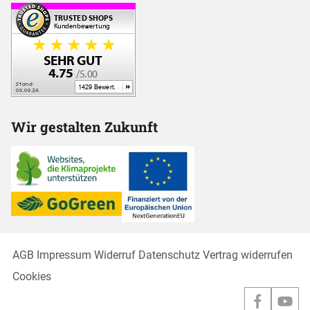
Wir gestalten Zukunft
AGB
Impressum
Widerruf
Datenschutz
Vertrag widerrufen
Cookies