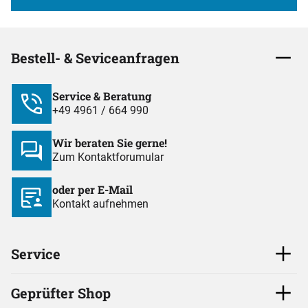
Bestell- & Seviceanfragen
Service & Beratung
+49 4961 / 664 990
Wir beraten Sie gerne!
Zum Kontaktforumular
oder per E-Mail
Kontakt aufnehmen
Service
Geprüfter Shop