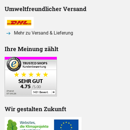
Umweltfreundlicher Versand
Mehr zu Versand & Lieferung
Ihre Meinung zählt
Wir gestalten Zukunft