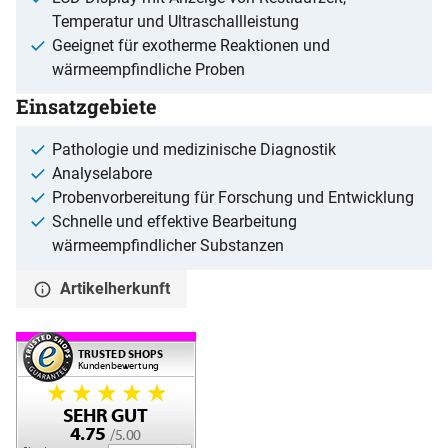
Temperatur und Ultraschallleistung
Geeignet für exotherme Reaktionen und
wärmeempfindliche Proben
Einsatzgebiete
Pathologie und medizinische Diagnostik
Analyselabore
Probenvorbereitung für Forschung und Entwicklung
Schnelle und effektive Bearbeitung
wärmeempfindlicher Substanzen
Artikelherkunft