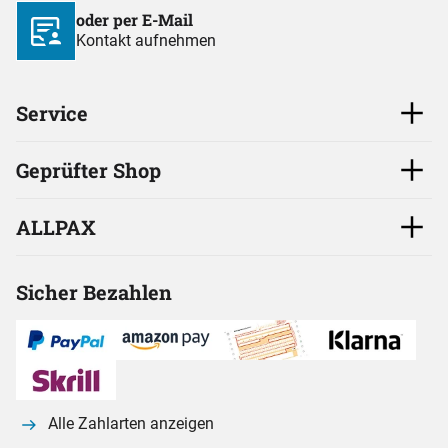
oder per E-Mail
Kontakt aufnehmen
Service
Geprüfter Shop
ALLPAX
Sicher Bezahlen
Alle Zahlarten anzeigen