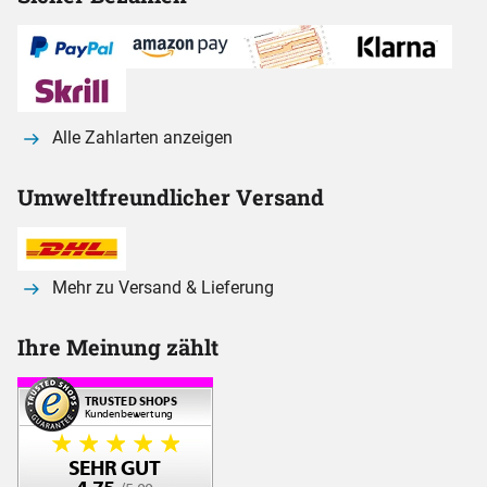
Alle Zahlarten anzeigen
Umweltfreundlicher Versand
Mehr zu Versand & Lieferung
Ihre Meinung zählt