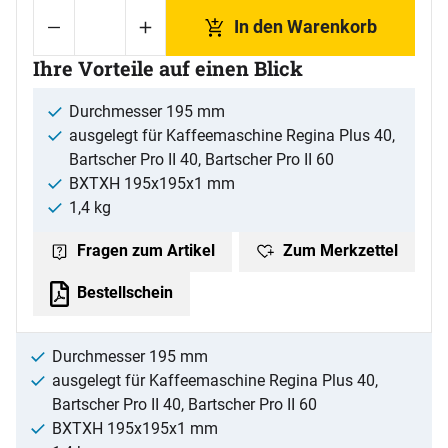
In den Warenkorb
Ihre Vorteile auf einen Blick
Durchmesser 195 mm
ausgelegt für Kaffeemaschine Regina Plus 40,
Bartscher Pro II 40, Bartscher Pro II 60
BXTXH 195x195x1 mm
1,4 kg
Zum Merkzettel
Fragen zum Artikel
Bestellschein
Durchmesser 195 mm
ausgelegt für Kaffeemaschine Regina Plus 40,
Bartscher Pro II 40, Bartscher Pro II 60
BXTXH 195x195x1 mm