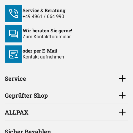
Service & Beratung
+49 4961 / 664 990
Wir beraten Sie gerne!
Zum Kontaktforumular
oder per E-Mail
Kontakt aufnehmen
Service
Geprüfter Shop
ALLPAX
Sicher Bezahlen