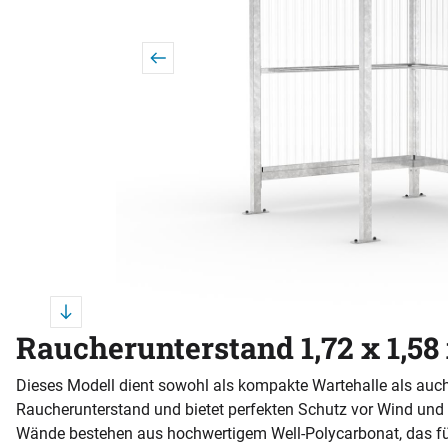
Raucherunterstand 1,72 x 1,58
Dieses Modell dient sowohl als kompakte Wartehalle als auch
Raucherunterstand und bietet perfekten Schutz vor Wind und 
Wände bestehen aus hochwertigem Well-Polycarbonat, das f