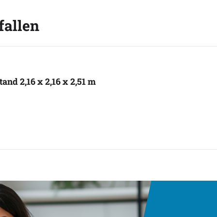
fallen
and 2,16 x 2,16 x 2,51 m