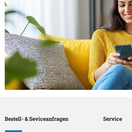
Bestell- & Seviceanfragen
Service