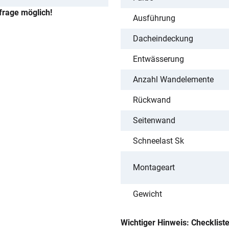
frage möglich!
Ausführung
Dacheindeckung
Entwässerung
Anzahl Wandelemente
Rückwand
Seitenwand
Schneelast Sk
Montageart
Gewicht
Wichtiger Hinweis: Checklist