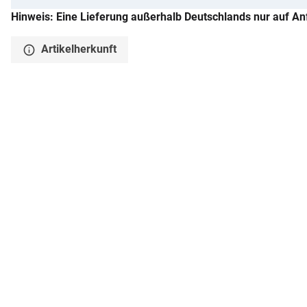
Hinweis: Eine Lieferung außerhalb Deutschlands nur auf An
Artikelherkunft