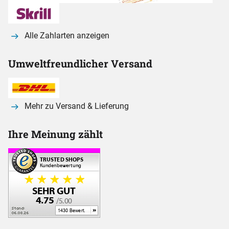
Alle Zahlarten anzeigen
Umweltfreundlicher Versand
Mehr zu Versand & Lieferung
Ihre Meinung zählt