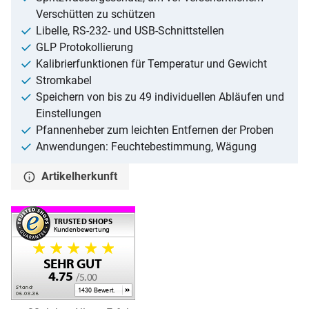
Verschütten zu schützen
Libelle, RS-232- und USB-Schnittstellen
GLP Protokollierung
Kalibrierfunktionen für Temperatur und Gewicht
Stromkabel
Speichern von bis zu 49 individuellen Abläufen und
Einstellungen
Pfannenheber zum leichten Entfernen der Proben
Anwendungen: Feuchtebestimmung, Wägung
Artikelherkunft