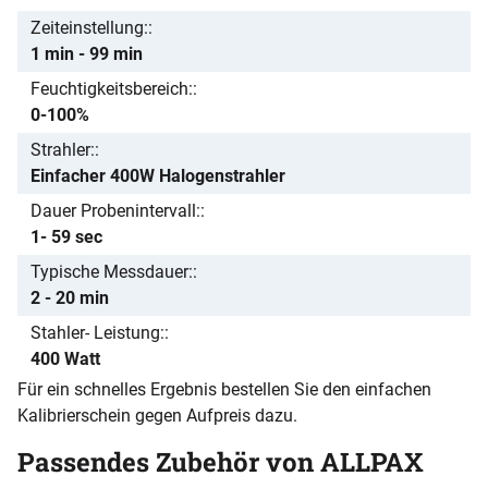
Zeiteinstellung:
1 min - 99 min
Feuchtigkeitsbereich:
0-100%
Strahler:
Einfacher 400W Halogenstrahler
Dauer Probenintervall:
1- 59 sec
Typische Messdauer:
2 - 20 min
Stahler- Leistung:
400 Watt
Für ein schnelles Ergebnis bestellen Sie den einfachen
Kalibrierschein gegen Aufpreis dazu.
Passendes Zubehör von ALLPAX