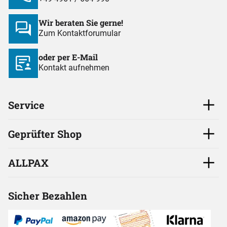
Wir beraten Sie gerne!
Zum Kontaktforumular
oder per E-Mail
Kontakt aufnehmen
Service
Geprüfter Shop
ALLPAX
Sicher Bezahlen