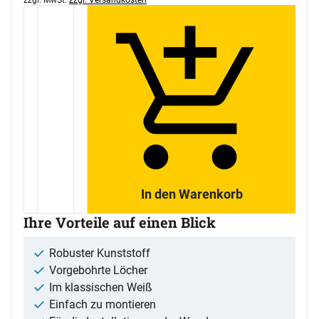
In den Warenkorb
Ihre Vorteile auf einen Blick
Robuster Kunststoff
Vorgebohrte Löcher
Im klassischen Weiß
Einfach zu montieren