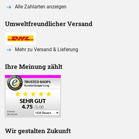
Alle Zahlarten anzeigen
Umweltfreundlicher Versand
Mehr zu Versand & Lieferung
Ihre Meinung zählt
Wir gestalten Zukunft