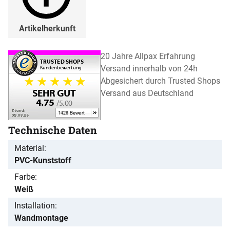
Artikelherkunft
20 Jahre Allpax Erfahrung
Versand innerhalb von 24h
Abgesichert durch Trusted Shops
Versand aus Deutschland
Technische Daten
Material
PVC-Kunststoff
Farbe
Weiß
Installation
Wandmontage