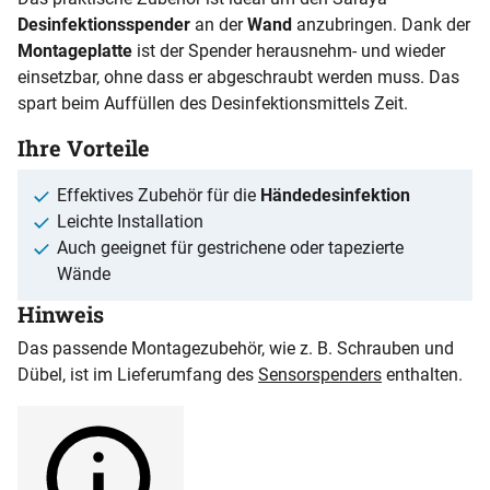
Desinfektionsspender
an der
Wand
anzubringen. Dank der
Montageplatte
ist der Spender herausnehm- und wieder
einsetzbar, ohne dass er abgeschraubt werden muss. Das
spart beim Auffüllen des Desinfektionsmittels Zeit.
Ihre Vorteile
Effektives Zubehör für die
Händedesinfektion
Leichte Installation
Auch geeignet für gestrichene oder tapezierte
Wände
Hinweis
Das passende Montagezubehör, wie z. B. Schrauben und
Dübel, ist im Lieferumfang des
Sensorspenders
enthalten.