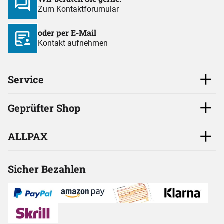
Zum Kontaktforumular
oder per E-Mail
Kontakt aufnehmen
Service
Geprüfter Shop
ALLPAX
Sicher Bezahlen