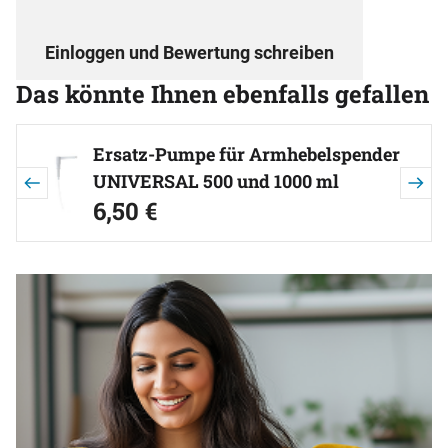
Einloggen und Bewertung schreiben
Das könnte Ihnen ebenfalls gefallen
Artikel überspringen
Ersatz-Pumpe für Armhebelspender
UNIVERSAL 500 und 1000 ml
6
,
50
€