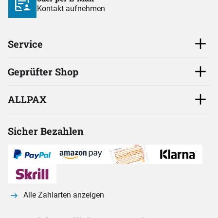
Kontakt aufnehmen
Service
Geprüfter Shop
ALLPAX
Sicher Bezahlen
Alle Zahlarten anzeigen