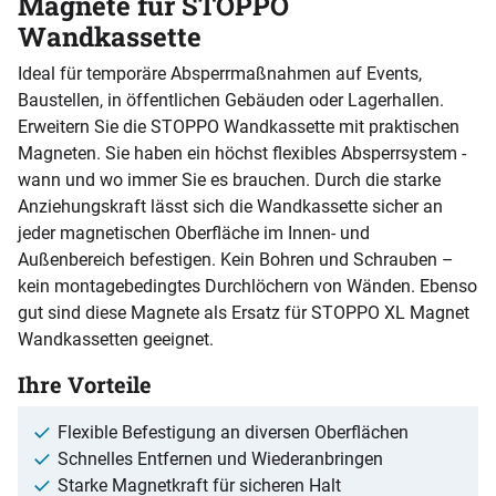
Magnete für STOPPO
Wandkassette
Ideal für temporäre Absperrmaßnahmen auf Events,
Baustellen, in öffentlichen Gebäuden oder Lagerhallen.
Erweitern Sie die STOPPO Wandkassette mit praktischen
Magneten. Sie haben ein höchst flexibles Absperrsystem -
wann und wo immer Sie es brauchen. Durch die starke
Anziehungskraft lässt sich die Wandkassette sicher an
jeder magnetischen Oberfläche im Innen- und
Außenbereich befestigen. Kein Bohren und Schrauben –
kein montagebedingtes Durchlöchern von Wänden. Ebenso
gut sind diese Magnete als Ersatz für STOPPO XL Magnet
Wandkassetten geeignet.
Ihre Vorteile
Flexible Befestigung an diversen Oberflächen
Schnelles Entfernen und Wiederanbringen
Starke Magnetkraft für sicheren Halt