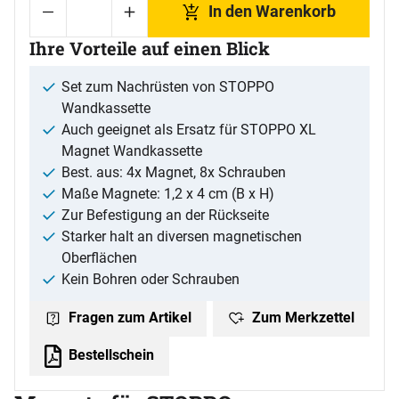
In den Warenkorb
Ihre Vorteile auf einen Blick
Set zum Nachrüsten von STOPPO
Wandkassette
Auch geeignet als Ersatz für STOPPO XL
Magnet Wandkassette
Best. aus: 4x Magnet, 8x Schrauben
Maße Magnete: 1,2 x 4 cm (B x H)
Zur Befestigung an der Rückseite
Starker halt an diversen magnetischen
Oberflächen
Kein Bohren oder Schrauben
Zum Merkzettel
Fragen zum Artikel
Bestellschein