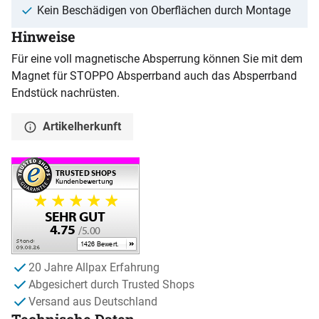
Kein Beschädigen von Oberflächen durch Montage
Hinweise
Für eine voll magnetische Absperrung können Sie mit dem
Magnet für STOPPO Absperrband auch das Absperrband
Endstück nachrüsten.
Artikelherkunft
20 Jahre Allpax Erfahrung
Abgesichert durch Trusted Shops
Versand aus Deutschland
Technische Daten