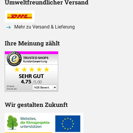
Umweltfreundlicher Versand
Mehr zu Versand & Lieferung
Ihre Meinung zählt
Wir gestalten Zukunft