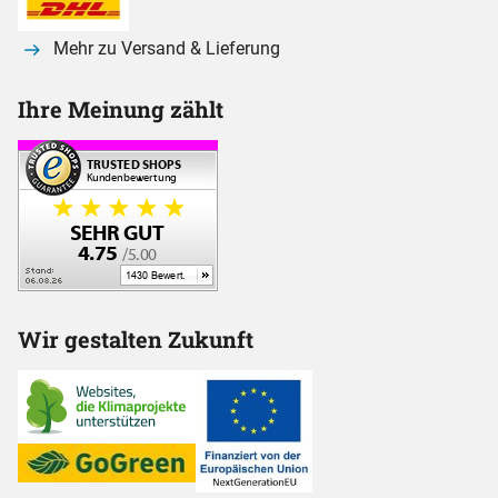
Mehr zu Versand & Lieferung
Ihre Meinung zählt
Wir gestalten Zukunft