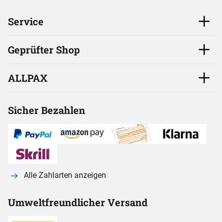
Service
Geprüfter Shop
ALLPAX
Sicher Bezahlen
Alle Zahlarten anzeigen
Umweltfreundlicher Versand