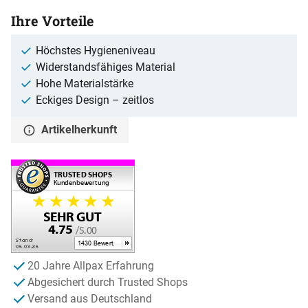
Ihre Vorteile
Höchstes Hygieneniveau
Widerstandsfähiges Material
Hohe Materialstärke
Eckiges Design – zeitlos
Artikelherkunft
20 Jahre Allpax Erfahrung
Abgesichert durch Trusted Shops
Versand aus Deutschland