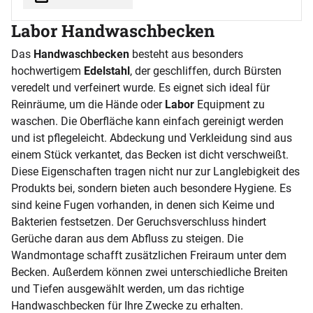
Labor Handwaschbecken
Das
Handwaschbecken
besteht aus besonders
hochwertigem
Edelstahl
, der geschliffen, durch Bürsten
veredelt und verfeinert wurde. Es eignet sich ideal für
Reinräume, um die Hände oder
Labor
Equipment zu
waschen. Die Oberfläche kann einfach gereinigt werden
und ist pflegeleicht. Abdeckung und Verkleidung sind aus
einem Stück verkantet, das Becken ist dicht verschweißt.
Diese Eigenschaften tragen nicht nur zur Langlebigkeit des
Produkts bei, sondern bieten auch besondere Hygiene. Es
sind keine Fugen vorhanden, in denen sich Keime und
Bakterien festsetzen. Der Geruchsverschluss hindert
Gerüche daran aus dem Abfluss zu steigen. Die
Wandmontage schafft zusätzlichen Freiraum unter dem
Becken. Außerdem können zwei unterschiedliche Breiten
und Tiefen ausgewählt werden, um das richtige
Handwaschbecken für Ihre Zwecke zu erhalten.