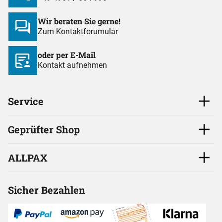
Wir beraten Sie gerne!
Zum Kontaktforumular
oder per E-Mail
Kontakt aufnehmen
Service
Geprüfter Shop
ALLPAX
Sicher Bezahlen