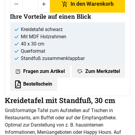
In den Warenkorb
Ihre Vorteile auf einen Blick
Kreidetafel schwarz
Mit MDF Holzrahmen
40 x 30 cm
Querformat
Standfuß zusammenklappbar
Zum Merkzettel
Fragen zum Artikel
Bestellschein
Kreidetafel mit Standfuß, 30 cm
Großformatige Tafel zum Aufstellen auf Tischen in
Restaurants, am Buffet oder auf der Empfangstheke.
Optimal zur Darstellung von z. B. hausinternen
Informationen, Menüangeboten oder Happy Hours. Auf