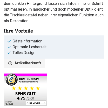
dem dunklen Hintergrund lassen sich Infos in heller Schrift
optimal lesen. In ländlicher und doch moderner Optik dient
die Tischkreidetafel neben ihrer eigentlichen Funktion auch
als Dekoration.
Ihre Vorteile
Gästeinformation
Optimale Lesbarkeit
Tolles Design
Artikelherkunft