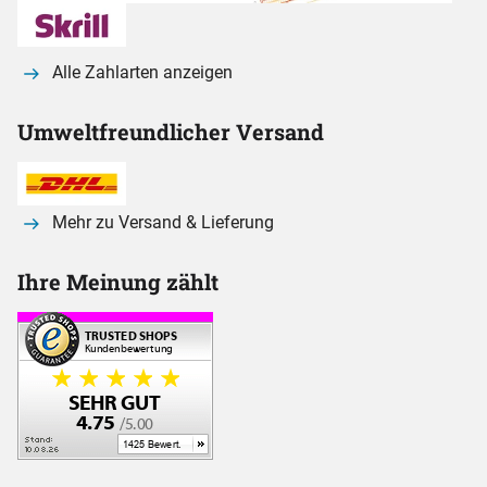
Alle Zahlarten anzeigen
Umweltfreundlicher Versand
Mehr zu Versand & Lieferung
Ihre Meinung zählt