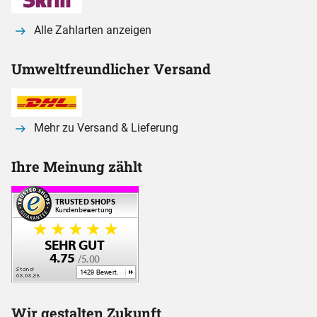
Alle Zahlarten anzeigen
Umweltfreundlicher Versand
Mehr zu Versand & Lieferung
Ihre Meinung zählt
Wir gestalten Zukunft