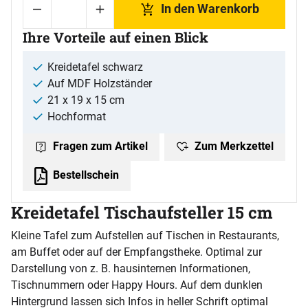
In den Warenkorb
Ihre Vorteile auf einen Blick
Kreidetafel schwarz
Auf MDF Holzständer
21 x 19 x 15 cm
Hochformat
Zum Merkzettel
Fragen zum Artikel
Bestellschein
Kreidetafel Tischaufsteller 15 cm
Kleine Tafel zum Aufstellen auf Tischen in Restaurants,
am Buffet oder auf der Empfangstheke. Optimal zur
Darstellung von z. B. hausinternen Informationen,
Tischnummern oder Happy Hours. Auf dem dunklen
Hintergrund lassen sich Infos in heller Schrift optimal