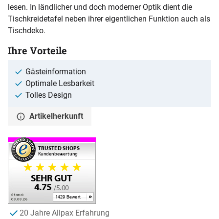
lesen. In ländlicher und doch moderner Optik dient die
Tischkreidetafel neben ihrer eigentlichen Funktion auch als
Tischdeko.
Ihre Vorteile
Gästeinformation
Optimale Lesbarkeit
Tolles Design
Artikelherkunft
20 Jahre Allpax Erfahrung