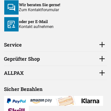
Wir beraten Sie gerne!
Zum Kontaktforumular
oder per E-Mail
Kontakt aufnehmen
Service
Geprüfter Shop
ALLPAX
Sicher Bezahlen