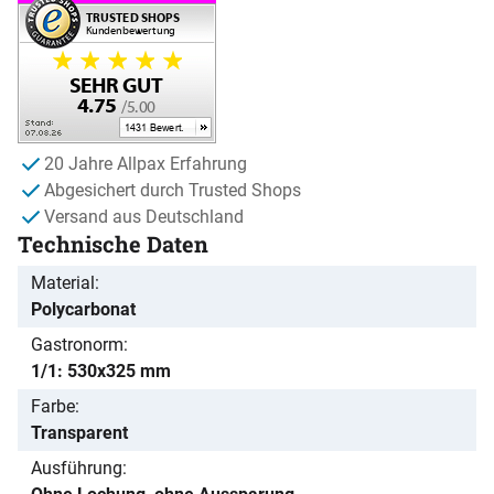
20 Jahre Allpax Erfahrung
Abgesichert durch Trusted Shops
Versand aus Deutschland
Technische Daten
Material
Polycarbonat
Gastronorm
1/1: 530x325 mm
Farbe
Transparent
Ausführung