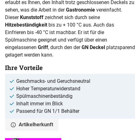
erlaubt es Ihnen, den Inhalt trotz geschlossenen Deckels zu
sehen, was die Arbeit in der
Gastronomie
vereinfacht.
Dieser
Kunststoff
zeichnet sich durch seine
Hitzebeständigkeit
bis zu + 100 °C aus. Auch das
Einfrieren bis -40 °C ist machbar. Er ist für die
Spülmaschine geeignet und verfügt über einen
eingelassenen
Griff
, durch den der
GN Deckel
platzsparend
gelagert werden kann.
Ihre Vorteile
Geschmacks- und Geruchsneutral
Hoher Temperaturwiderstand
Spülmaschinenbeständig
Inhalt immer im Blick
Passend für GN 1/1 Behälter
Artikelherkunft