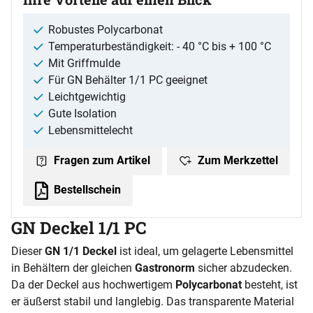
Robustes Polycarbonat
Temperaturbeständigkeit: - 40 °C bis + 100 °C
Mit Griffmulde
Für GN Behälter 1/1 PC geeignet
Leichtgewichtig
Gute Isolation
Lebensmittelecht
Zum Merkzettel
Fragen zum Artikel
Bestellschein
GN Deckel 1/1 PC
Dieser
GN 1/1 Deckel
ist ideal, um gelagerte Lebensmittel
in Behältern der gleichen
Gastronorm
sicher abzudecken.
Da der Deckel aus hochwertigem
Polycarbonat
besteht, ist
er äußerst stabil und langlebig. Das transparente Material