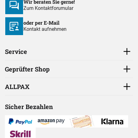
Wir beraten Sie gerne!
Zum Kontaktforumular
oder per E-Mail
Kontakt aufnehmen
Service
Geprüfter Shop
ALLPAX
Sicher Bezahlen