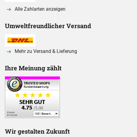
Alle Zahlarten anzeigen
Umweltfreundlicher Versand
Mehr zu Versand & Lieferung
Ihre Meinung zählt
Wir gestalten Zukunft