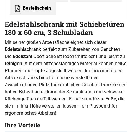
Bestellschein
Edelstahlschrank mit Schiebetüren
180 x 60 cm, 3 Schubladen
Mit seiner großen Arbeitsfläche eignet sich dieser
Edelstahlschrank
perfekt zum Zubereiten von Gerichten.
Die
Edelstahl
Oberfläche ist lebensmittelecht und leicht zu
reinigen
. Auf dem hitzebeständigen Material können heiße
Pfannen und Töpfe abgestellt werden. Im Innenraum des
Arbeitsschranks bietet ein höhenverstellbarer
Zwischenboden Platz für sämtliches Geschirr. Dank seiner
hohen Belastbarkeit kann der Schrank auch mit schweren
Küchengeräten gefüllt werden. Er hat standfeste Füße, die
sich in ihrer Höhe verstellen lassen – ein Pluspunkt für
ergonomisches Arbeiten!
Ihre Vorteile