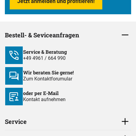
Jetzt anmelden und profitieren!
Bestell- & Seviceanfragen
Service & Beratung
+49 4961 / 664 990
Wir beraten Sie gerne!
Zum Kontaktforumular
oder per E-Mail
Kontakt aufnehmen
Service