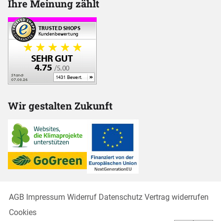
Ihre Meinung zählt
Wir gestalten Zukunft
AGB
Impressum
Widerruf
Datenschutz
Vertrag widerrufen
Cookies