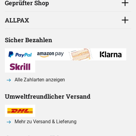
Geprüfter Shop
ALLPAX
Sicher Bezahlen
Alle Zahlarten anzeigen
Umweltfreundlicher Versand
Mehr zu Versand & Lieferung