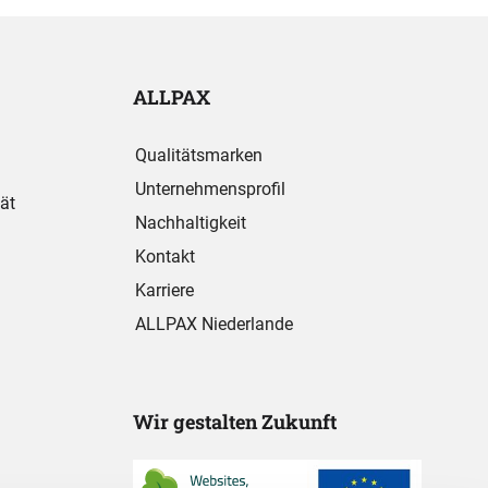
ALLPAX
Qualitätsmarken
Unternehmensprofil
ät
Nachhaltigkeit
Kontakt
Karriere
ALLPAX Niederlande
Wir gestalten Zukunft