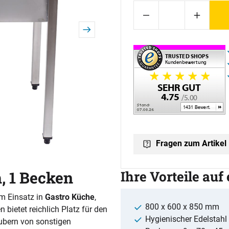
Fragen zum Artikel
, 1 Becken
Ihre Vorteile auf
um Einsatz in
Gastro Küche
,
800 x 600 x 850 mm
 bietet reichlich Platz für den
Hygienischer Edelstahl
bern von sonstigen