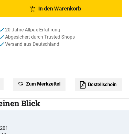
In den Warenkorb
20 Jahre Allpax Erfahrung
Abgesichert durch Trusted Shops
Versand aus Deutschland
Zum Merkzettel
Bestellschein
 einen Blick
 201