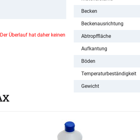
Becken
Beckenausrichtung
 Der Überlauf hat daher keinen
Abtropffläche
Aufkantung
Böden
Temperaturbeständigkeit
Gewicht
AX