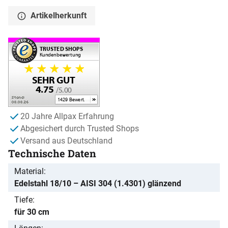
Artikelherkunft
20 Jahre Allpax Erfahrung
Abgesichert durch Trusted Shops
Versand aus Deutschland
Technische Daten
Material
Edelstahl 18/10 – AISI 304 (1.4301) glänzend
Tiefe
für 30 cm