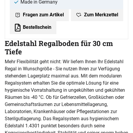
Made in Germany
Zum Merkzettel
Fragen zum Artikel
Bestellschein
Edelstahl Regalboden für 30 cm
Tiefe
Mehr Flexibilität geht nicht: Wir liefern Ihnen Ihr Edelstahl
Regal in Wunschgröße - Sie nutzen Ihren zur Verfügung
stehenden Lagerplatz maximal aus. Mit dem modularen
Regalsystem erhalten Sie die optimale Lösung für eine
hygienische Vorratshaltung in ungekühlten und gekühlten
Räumen bis -40 °C. Ob für Gefrierzellen, Großküchen oder
Gemeinschaftsräumen zur Lebensmittellagerung,
Laboratorien, Krankenhäuser oder Pflegestationen zur
Sterilgutlagerung. Das Regalsystem aus hygienischem
Edelstahl 1.4301 punktet besonders durch seine
Korrosionsbeständigkeit, Stabilität und seiner enorm hohen