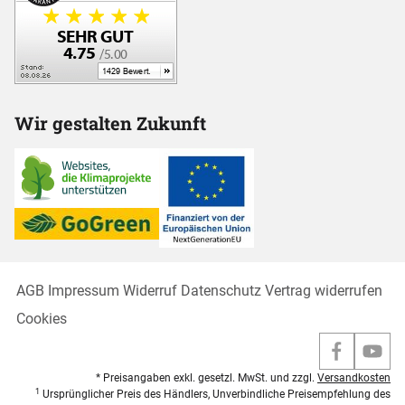
Wir gestalten Zukunft
AGB
Impressum
Widerruf
Datenschutz
Vertrag widerrufen
Cookies
* Preisangaben exkl. gesetzl. MwSt. und zzgl.
Versandkosten
1
Ursprünglicher Preis des Händlers, Unverbindliche Preisempfehlung des