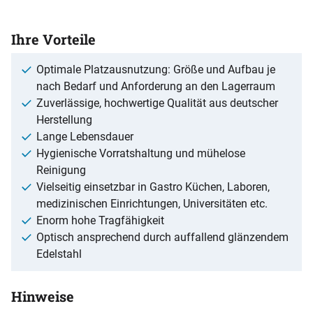
Ihre Vorteile
Optimale Platzausnutzung: Größe und Aufbau je
nach Bedarf und Anforderung an den Lagerraum
Zuverlässige, hochwertige Qualität aus deutscher
Herstellung
Lange Lebensdauer
Hygienische Vorratshaltung und mühelose
Reinigung
Vielseitig einsetzbar in Gastro Küchen, Laboren,
medizinischen Einrichtungen, Universitäten etc.
Enorm hohe Tragfähigkeit
Optisch ansprechend durch auffallend glänzendem
Edelstahl
Hinweise