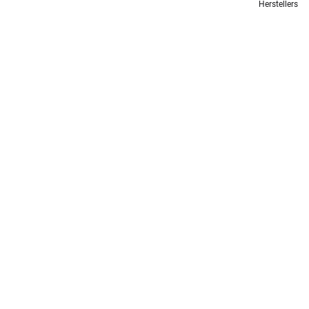
Herstellers