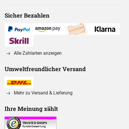
Sicher Bezahlen
Alle Zahlarten anzeigen
Umweltfreundlicher Versand
Mehr zu Versand & Lieferung
Ihre Meinung zählt