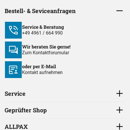
Bestell- & Seviceanfragen
Service & Beratung
+49 4961 / 664 990
Wir beraten Sie gerne!
Zum Kontaktforumular
oder per E-Mail
Kontakt aufnehmen
Service
Geprüfter Shop
ALLPAX