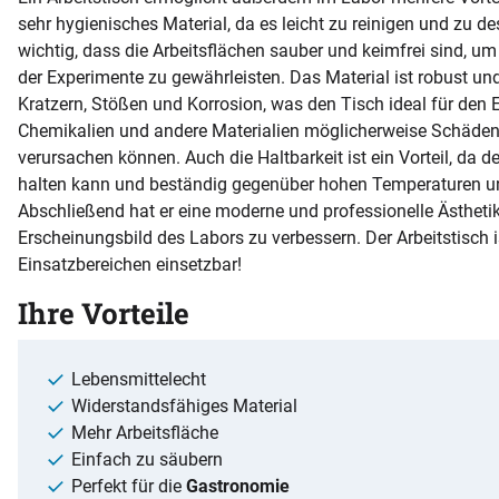
sehr hygienisches Material, da es leicht zu reinigen und zu desi
wichtig, dass die Arbeitsflächen sauber und keimfrei sind, um
der Experimente zu gewährleisten. Das Material ist robust u
Kratzern, Stößen und Korrosion, was den Tisch ideal für den
Chemikalien und andere Materialien möglicherweise Schäden
verursachen können. Auch die Haltbarkeit ist ein Vorteil, da de
halten kann und beständig gegenüber hohen Temperaturen und
Abschließend hat er eine moderne und professionelle Ästhetik
Erscheinungsbild des Labors zu verbessern. Der Arbeitstisch i
Einsatzbereichen einsetzbar!
Ihre Vorteile
Lebensmittelecht
Widerstandsfähiges Material
Mehr Arbeitsfläche
Einfach zu säubern
Perfekt für die
Gastronomie