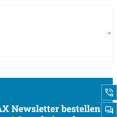
X Newsletter bestellen