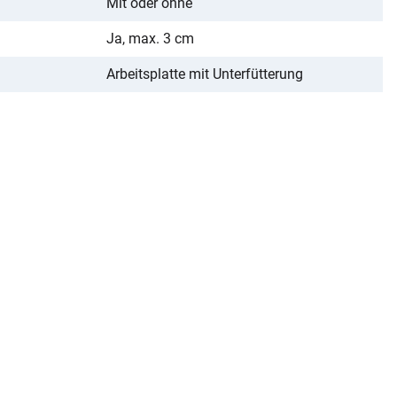
Mit oder ohne
Ja, max. 3 cm
Arbeitsplatte mit Unterfütterung