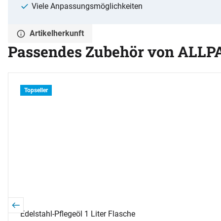
Viele Anpassungsmöglichkeiten
Artikelherkunft
Passendes Zubehör von ALLP
Zubehör überspringen
Topseller
Edelstahl-Pflegeöl 1 Liter Flasche