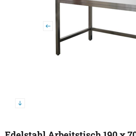
Edelstahl Arbeitstisch 190 x 7