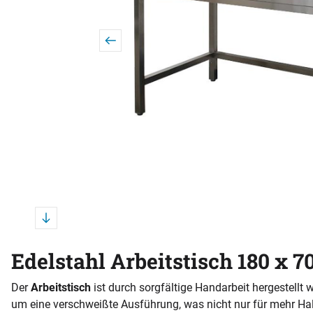
Edelstahl Arbeitstisch 180 x 7
Der
Arbeitstisch
ist durch sorgfältige Handarbeit hergestellt 
um eine verschweißte Ausführung, was nicht nur für mehr Halt