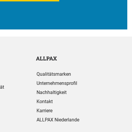
ALLPAX
Qualitätsmarken
Unternehmensprofil
ät
Nachhaltigkeit
Kontakt
Karriere
ALLPAX Niederlande