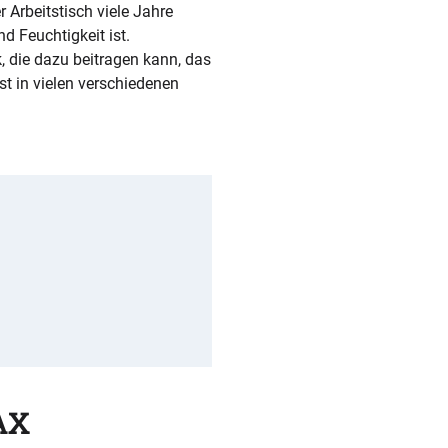
r Arbeitstisch viele Jahre
 Feuchtigkeit ist.
, die dazu beitragen kann, das
st in vielen verschiedenen
AX