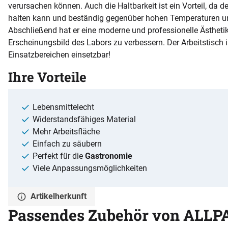
verursachen können. Auch die Haltbarkeit ist ein Vorteil, da de
halten kann und beständig gegenüber hohen Temperaturen und
Abschließend hat er eine moderne und professionelle Ästhetik
Erscheinungsbild des Labors zu verbessern. Der Arbeitstisch i
Einsatzbereichen einsetzbar!
Ihre Vorteile
Lebensmittelecht
Widerstandsfähiges Material
Mehr Arbeitsfläche
Einfach zu säubern
Perfekt für die
Gastronomie
Viele Anpassungsmöglichkeiten
Artikelherkunft
Passendes Zubehör von ALLP