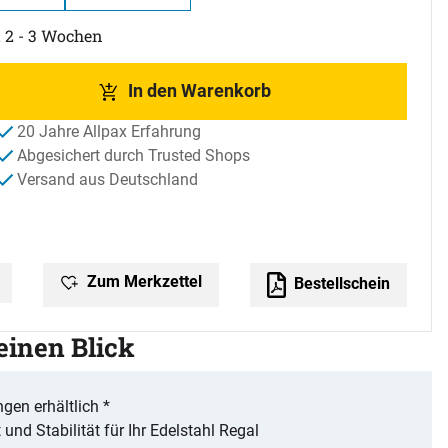
t 2 - 3 Wochen
In den Warenkorb
20 Jahre Allpax Erfahrung
Abgesichert durch Trusted Shops
Versand aus Deutschland
Zum Merkzettel
Bestellschein
 einen Blick
gen erhältlich *
und Stabilität für Ihr Edelstahl Regal