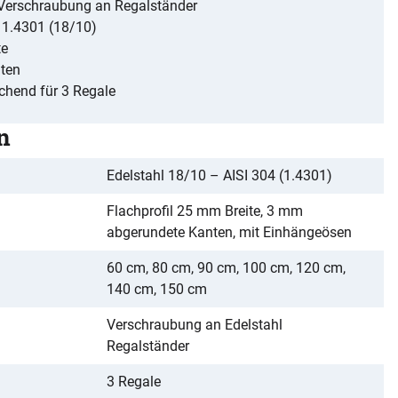
 Verschraubung an Regalständer
 1.4301 (18/10)
te
ten
chend für 3 Regale
n
Edelstahl 18/10 – AISI 304 (1.4301)
Flachprofil 25 mm Breite, 3 mm
abgerundete Kanten, mit Einhängeösen
60 cm, 80 cm, 90 cm, 100 cm, 120 cm,
140 cm, 150 cm
Verschraubung an Edelstahl
Regalständer
3 Regale