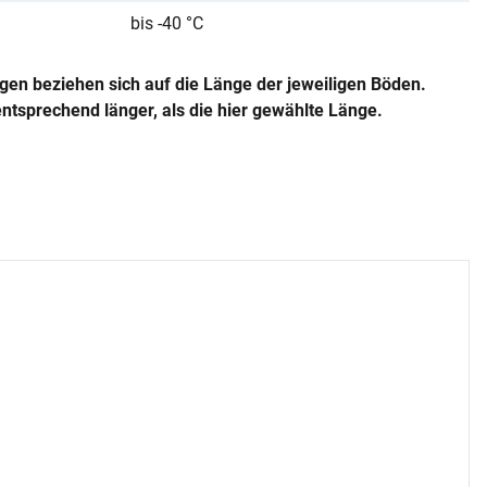
bis -40 °C
gen beziehen sich auf die Länge der jeweiligen Böden.
entsprechend länger, als die hier gewählte Länge.