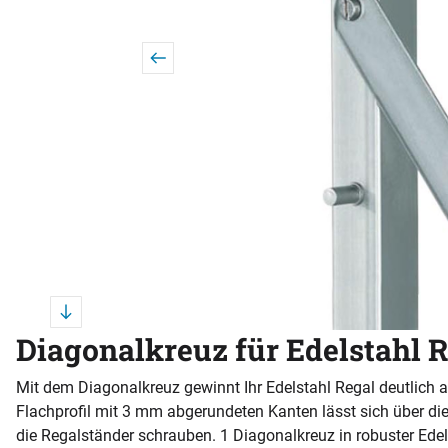
Diagonalkreuz für Edelstahl 
Mit dem Diagonalkreuz gewinnt Ihr Edelstahl Regal deutlich a
Flachprofil mit 3 mm abgerundeten Kanten lässt sich über di
die Regalständer schrauben. 1 Diagonalkreuz in robuster Edel