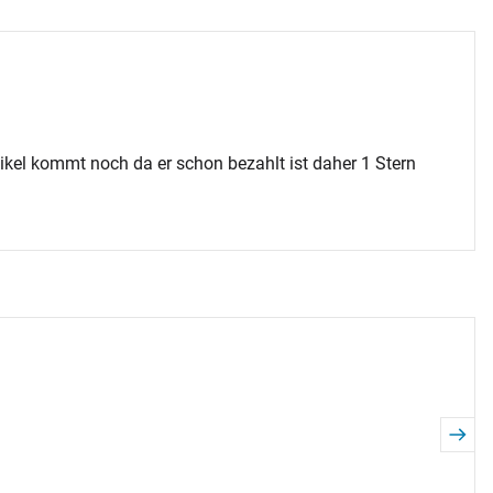
tikel kommt noch da er schon bezahlt ist daher 1 Stern