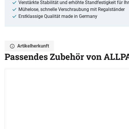
Verstärkte Stabilität und erhöhte Standfestigkeit für Ih
Mühelose, schnelle Verschraubung mit Regalständer
Erstklassige Qualität made in Germany
Artikelherkunft
Passendes Zubehör von ALLP
Zubehör überspringen