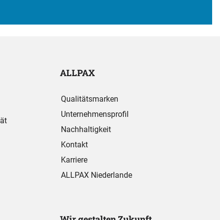
ALLPAX
Qualitätsmarken
Unternehmensprofil
ät
Nachhaltigkeit
Kontakt
Karriere
ALLPAX Niederlande
Wir gestalten Zukunft