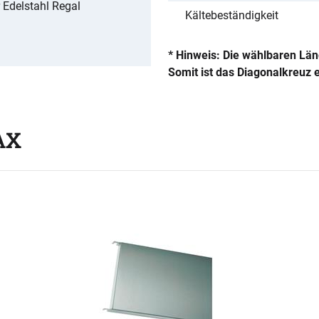
r Edelstahl Regal
Kältebeständigkeit
* Hinweis: Die wählbaren Län
Somit ist das Diagonalkreuz 
AX