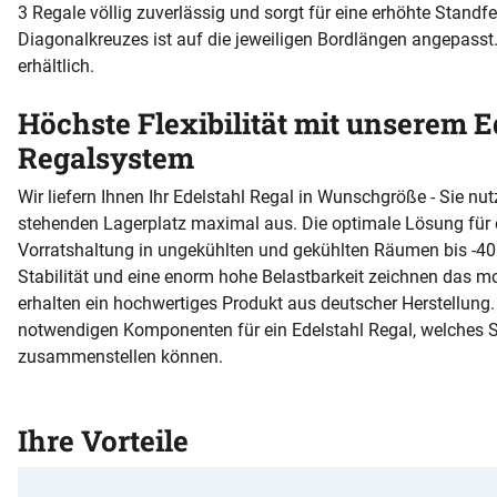
3 Regale völlig zuverlässig und sorgt für eine erhöhte Standf
Diagonalkreuzes ist auf die jeweiligen Bordlängen angepasst
erhältlich.
Höchste Flexibilität mit unserem E
Regalsystem
Wir liefern Ihnen Ihr Edelstahl Regal in Wunschgröße - Sie nu
stehenden Lagerplatz maximal aus. Die optimale Lösung für 
Vorratshaltung in ungekühlten und gekühlten Räumen bis -40 
Stabilität und eine enorm hohe Belastbarkeit zeichnen das m
erhalten ein hochwertiges Produkt aus deutscher Herstellung
notwendigen Komponenten für ein Edelstahl Regal, welches S
zusammenstellen können.
Ihre Vorteile