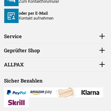
Zum Kontaktforumular
oder per E-Mail
Kontakt aufnehmen
Service
Geprüfter Shop
ALLPAX
Sicher Bezahlen