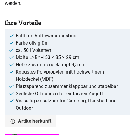
werden.
Ihre Vorteile
Faltbare Aufbewahrungsbox
Farbe oliv grün
ca. 50 l Volumen
Maße L×B×H 53 × 35 × 29 cm
Höhe zusammengeklappt 9,5 cm
Robustes Polypropylen mit hochwertigem
Holzdeckel (MDF)
Platzsparend zusammenklappbar und stapelbar
Seitliche Öffnungen für einfachen Zugriff
Vielseitig einsetzbar für Camping, Haushalt und
Outdoor
Artikelherkunft