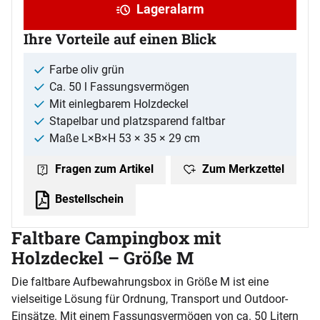
Lageralarm
Ihre Vorteile auf einen Blick
Farbe oliv grün
Ca. 50 l Fassungsvermögen
Mit einlegbarem Holzdeckel
Stapelbar und platzsparend faltbar
Maße L×B×H 53 × 35 × 29 cm
Zum Merkzettel
Fragen zum Artikel
Bestellschein
Faltbare Campingbox mit
Holzdeckel – Größe M
Die faltbare Aufbewahrungsbox in Größe M ist eine
vielseitige Lösung für Ordnung, Transport und Outdoor-
Einsätze. Mit einem Fassungsvermögen von ca. 50 Litern