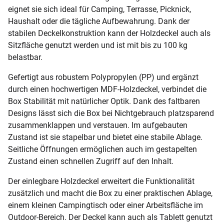
eignet sie sich ideal für Camping, Terrasse, Picknick,
Haushalt oder die tägliche Aufbewahrung. Dank der
stabilen Deckelkonstruktion kann der Holzdeckel auch als
Sitzfläche genutzt werden und ist mit bis zu 100 kg
belastbar.
Gefertigt aus robustem Polypropylen (PP) und ergänzt
durch einen hochwertigen MDF-Holzdeckel, verbindet die
Box Stabilität mit natürlicher Optik. Dank des faltbaren
Designs lässt sich die Box bei Nichtgebrauch platzsparend
zusammenklappen und verstauen. Im aufgebauten
Zustand ist sie stapelbar und bietet eine stabile Ablage.
Seitliche Öffnungen ermöglichen auch im gestapelten
Zustand einen schnellen Zugriff auf den Inhalt.
Der einlegbare Holzdeckel erweitert die Funktionalität
zusätzlich und macht die Box zu einer praktischen Ablage,
einem kleinen Campingtisch oder einer Arbeitsfläche im
Outdoor-Bereich. Der Deckel kann auch als Tablett genutzt