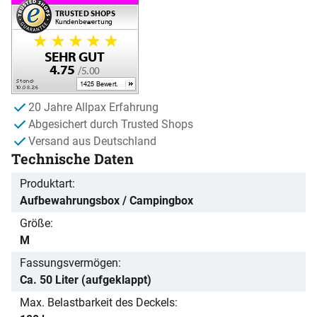
20 Jahre Allpax Erfahrung
Abgesichert durch Trusted Shops
Versand aus Deutschland
Technische Daten
Produktart
Aufbewahrungsbox / Campingbox
Größe
M
Fassungsvermögen
Ca. 50 Liter (aufgeklappt)
Max. Belastbarkeit des Deckels