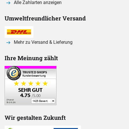
Alle Zahlarten anzeigen
Umweltfreundlicher Versand
Mehr zu Versand & Lieferung
Ihre Meinung zählt
Wir gestalten Zukunft