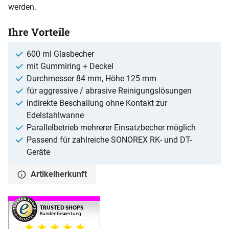
werden.
Ihre Vorteile
600 ml Glasbecher
mit Gummiring + Deckel
Durchmesser 84 mm, Höhe 125 mm
für aggressive / abrasive Reinigungslösungen
Indirekte Beschallung ohne Kontakt zur
Edelstahlwanne
Parallelbetrieb mehrerer Einsatzbecher möglich
Passend für zahlreiche SONOREX RK- und DT-
Geräte
Artikelherkunft