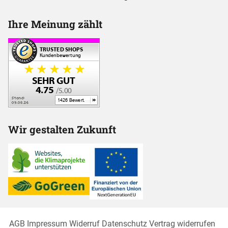
Ihre Meinung zählt
Wir gestalten Zukunft
AGB
Impressum
Widerruf
Datenschutz
Vertrag widerrufen