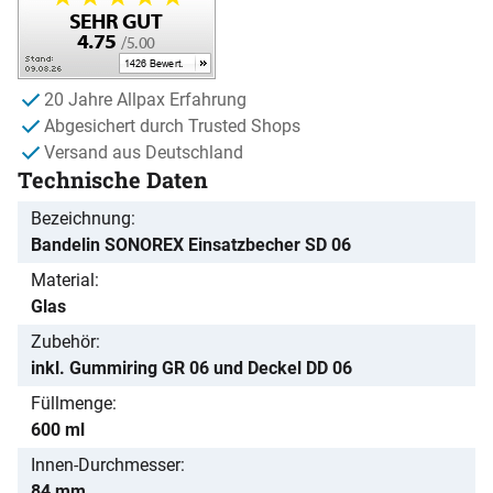
20 Jahre Allpax Erfahrung
Abgesichert durch Trusted Shops
Versand aus Deutschland
Technische Daten
Bezeichnung
Bandelin SONOREX Einsatzbecher SD 06
Material
Glas
Zubehör
inkl. Gummiring GR 06 und Deckel DD 06
Füllmenge
600 ml
Innen-Durchmesser
84 mm