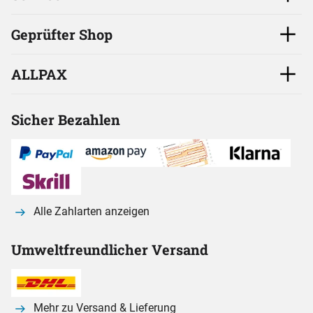
Geprüfter Shop
ALLPAX
Sicher Bezahlen
Alle Zahlarten anzeigen
Umweltfreundlicher Versand
Mehr zu Versand & Lieferung