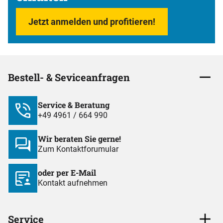
Jetzt anmelden und profitieren!
Bestell- & Seviceanfragen
Service & Beratung
+49 4961 / 664 990
Wir beraten Sie gerne!
Zum Kontaktforumular
oder per E-Mail
Kontakt aufnehmen
Service