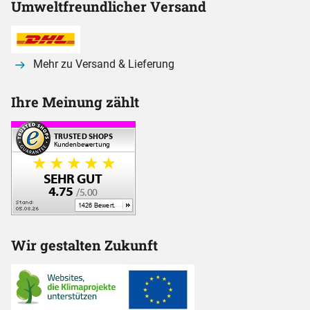
Umweltfreundlicher Versand
Mehr zu Versand & Lieferung
Ihre Meinung zählt
Wir gestalten Zukunft