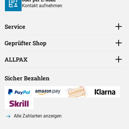
Kontakt aufnehmen
Service
Geprüfter Shop
ALLPAX
Sicher Bezahlen
Alle Zahlarten anzeigen