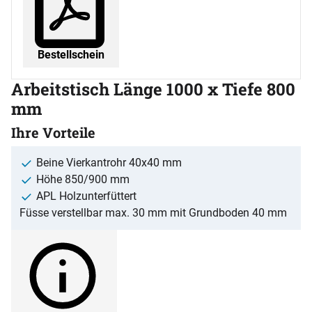
Bestellschein
Arbeitstisch Länge 1000 x Tiefe 800
mm
Ihre Vorteile
Beine Vierkantrohr 40x40 mm
Höhe 850/900 mm
APL Holzunterfüttert
Füsse verstellbar max. 30 mm mit Grundboden 40 mm