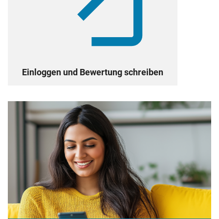
Einloggen und Bewertung schreiben