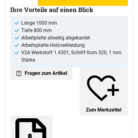
Ihre Vorteile auf einen Blick
Länge 1000 mm
Tiefe 800 mm
Arbeitplatte allseitig abgekantet
Arbeitsplatte Holzverkleidung
V2A Werkstoff 1.4301, Schliff Korn 320, 1 mm
Stärke
Fragen zum Artikel
Zum Merkzettel