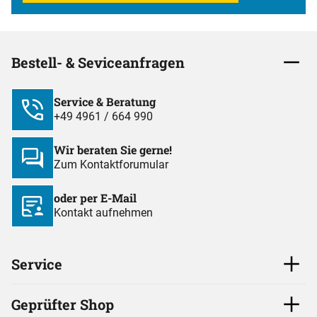
Bestell- & Seviceanfragen
Service & Beratung
+49 4961 / 664 990
Wir beraten Sie gerne!
Zum Kontaktforumular
oder per E-Mail
Kontakt aufnehmen
Service
Geprüfter Shop