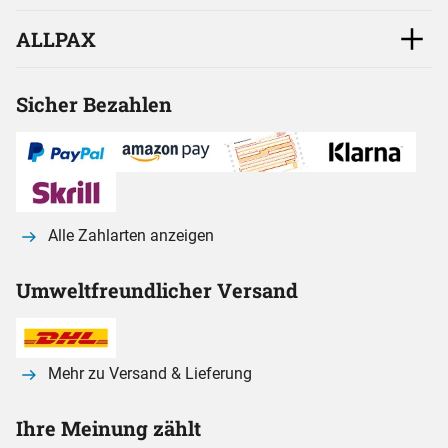
ALLPAX
Sicher Bezahlen
Alle Zahlarten anzeigen
Umweltfreundlicher Versand
Mehr zu Versand & Lieferung
Ihre Meinung zählt