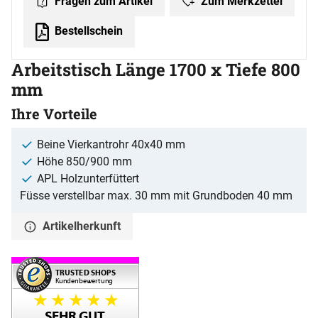
Zum Merkzettel
Fragen zum Artikel
Bestellschein
Arbeitstisch Länge 1700 x Tiefe 800
mm
Ihre Vorteile
Beine Vierkantrohr 40x40 mm
Höhe 850/900 mm
APL Holzunterfüttert
Füsse verstellbar max. 30 mm mit Grundboden 40 mm
Artikelherkunft