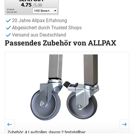
20 Jahre Allpax Erfahrung
Abgesichert durch Trusted Shops
Versand aus Deutschland
Passendes Zubehör von ALLPAX
Zubehör überspringen
Zubehör: 4 Laufrollen, davon 2 feststellbar