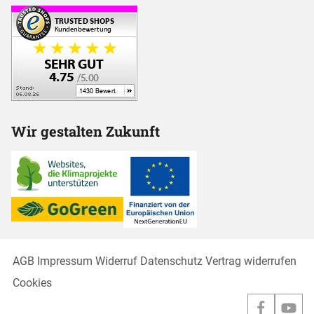
Wir gestalten Zukunft
AGB
Impressum
Widerruf
Datenschutz
Vertrag widerrufen
Cookies