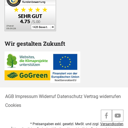
Wir gestalten Zukunft
AGB
Impressum
Widerruf
Datenschutz
Vertrag widerrufen
Cookies
* Preisangaben exkl. gesetzl. MwSt. und zzgl.
Versandkosten