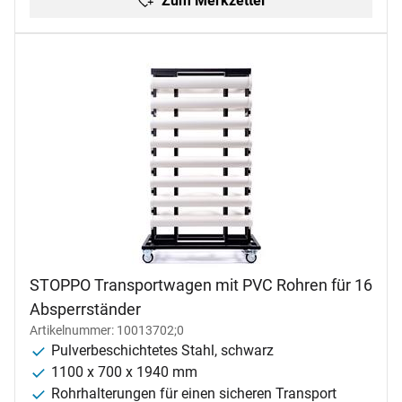
Zum Merkzettel
STOPPO Transportwagen mit PVC Rohren für 16
Absperrständer
Artikelnummer: 10013702;0
Pulverbeschichtetes Stahl, schwarz
1100 x 700 x 1940 mm
Rohrhalterungen für einen sicheren Transport