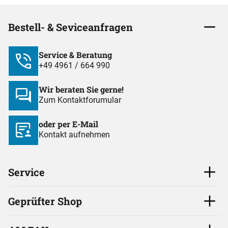
Bestell- & Seviceanfragen
Service & Beratung
+49 4961 / 664 990
Wir beraten Sie gerne!
Zum Kontaktforumular
oder per E-Mail
Kontakt aufnehmen
Service
Geprüfter Shop