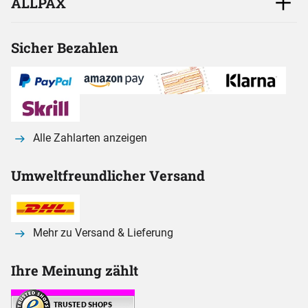
ALLPAX
Sicher Bezahlen
Alle Zahlarten anzeigen
Umweltfreundlicher Versand
Mehr zu Versand & Lieferung
Ihre Meinung zählt