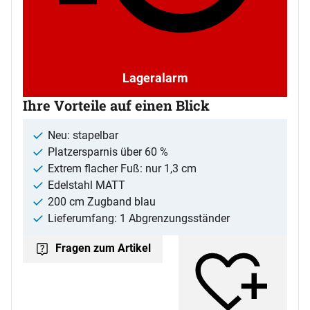
Lageralarm
Ihre Vorteile auf einen Blick
Neu: stapelbar
Platzersparnis über 60 %
Extrem flacher Fuß: nur 1,3 cm
Edelstahl MATT
200 cm Zugband blau
Lieferumfang: 1 Abgrenzungsständer
Fragen zum Artikel