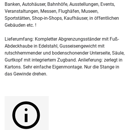
Banken, Autohäuser, Bahnhöfe, Ausstellungen, Events,
Veranstaltungen, Messen, Flughäfen, Museen,
Sportstätten, Shop-in-Shops, Kaufhäuser, in öffentlichen
Gebäuden etc. !
Lieferumfang: Kompletter Abgrenzungsständer mit Fuß-
Abdeckhaube in Edelstahl, Gusseisengewicht mit
rutschhemmender und bodenschonender Unterseite, Säule,
Gurtkopf mit integriertem Zugband. Anlieferung: zerlegt in
Kartons. Sehr einfache Eigenmontage. Nur die Stange in
das Gewinde drehen.