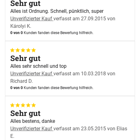
Sehr gut
Alles ist Ordnung. Schnell, pünktlich, super
Unverifizierter Kauf
verfasst am 27.09.2015 von
Károlyi K.
0 von 0
Kunden fanden diese Bewertung hilfreich.
5 von 5
Sehr gut
Alles sehr schnell und top
Unverifizierter Kauf
verfasst am 10.03.2018 von
Richard D.
0 von 0
Kunden fanden diese Bewertung hilfreich.
5 von 5
Sehr gut
Alles bestens, danke
Unverifizierter Kauf
verfasst am 23.05.2015 von Elias
E.