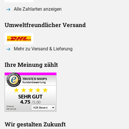
Alle Zahlarten anzeigen
Umweltfreundlicher Versand
Mehr zu Versand & Lieferung
Ihre Meinung zählt
Wir gestalten Zukunft