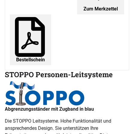
Zum Merkzettel
Bestellschein
STOPPO Personen-Leitsysteme
Abgrenzungsständer mit Zugband in blau
Die STOPPO Leitsysteme. Hohe Funktionalität und
ansprechendes Design. Sie unterstützen Ihre