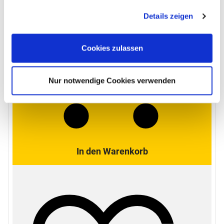
Anpassungsmöglichkeiten finden Sie unter dem Button
Details zeigen
"Details anzeigen".
Cookies zulassen
Nur notwendige Cookies verwenden
In den Warenkorb