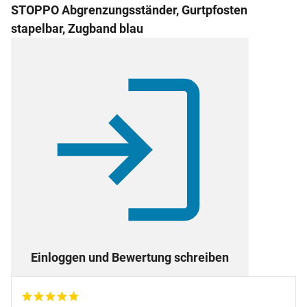
STOPPO Abgrenzungsständer, Gurtpfosten
stapelbar, Zugband blau
Einloggen und Bewertung schreiben
5 von 5