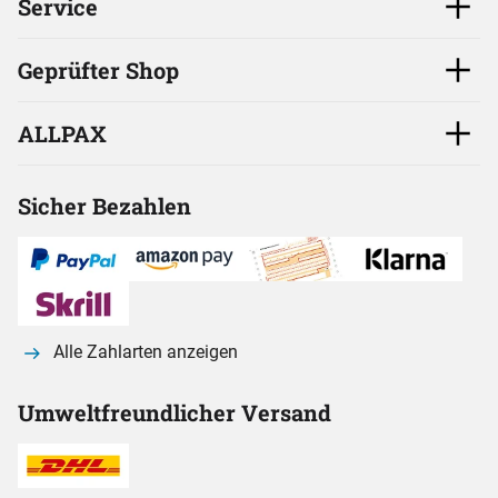
Service
Geprüfter Shop
ALLPAX
Sicher Bezahlen
Alle Zahlarten anzeigen
Umweltfreundlicher Versand