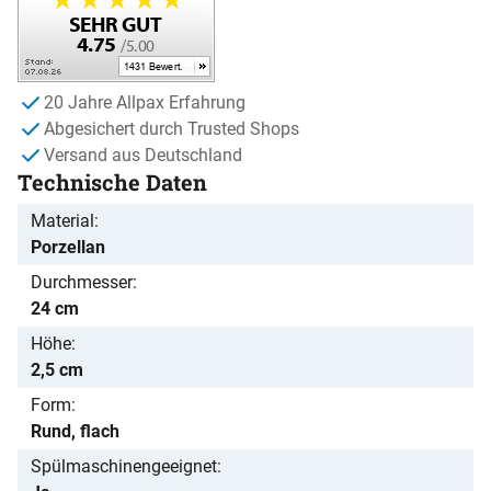
20 Jahre Allpax Erfahrung
Abgesichert durch Trusted Shops
Versand aus Deutschland
Technische Daten
Material
Porzellan
Durchmesser
24 cm
Höhe
2,5 cm
Form
Rund, flach
Spülmaschinengeeignet