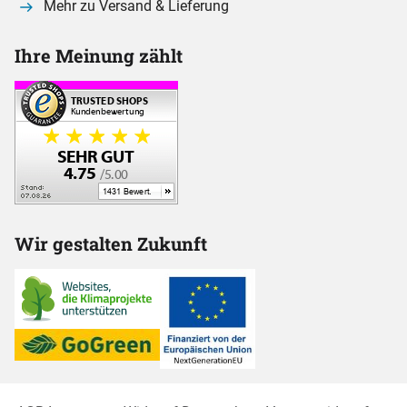
Mehr zu Versand & Lieferung
Ihre Meinung zählt
Wir gestalten Zukunft