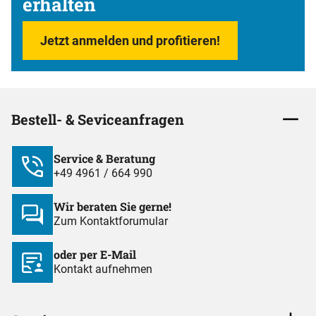
erhalten
Jetzt anmelden und profitieren!
Bestell- & Seviceanfragen
Service & Beratung
+49 4961 / 664 990
Wir beraten Sie gerne!
Zum Kontaktforumular
oder per E-Mail
Kontakt aufnehmen