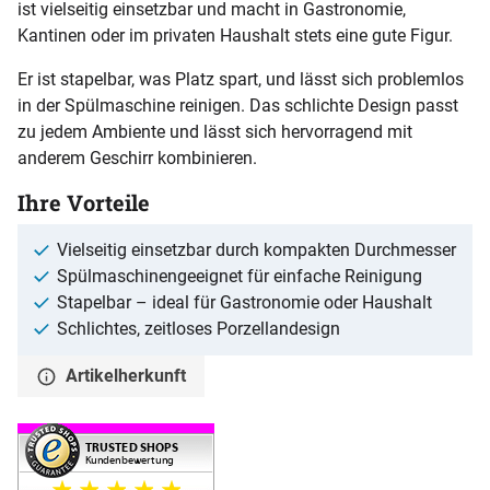
ist vielseitig einsetzbar und macht in Gastronomie,
Kantinen oder im privaten Haushalt stets eine gute Figur.
Er ist stapelbar, was Platz spart, und lässt sich problemlos
in der Spülmaschine reinigen. Das schlichte Design passt
zu jedem Ambiente und lässt sich hervorragend mit
anderem Geschirr kombinieren.
Ihre Vorteile
Vielseitig einsetzbar durch kompakten Durchmesser
Spülmaschinengeeignet für einfache Reinigung
Stapelbar – ideal für Gastronomie oder Haushalt
Schlichtes, zeitloses Porzellandesign
Artikelherkunft