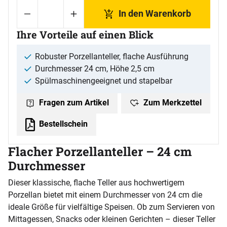
In den Warenkorb
Ihre Vorteile auf einen Blick
Robuster Porzellanteller, flache Ausführung
Durchmesser 24 cm, Höhe 2,5 cm
Spülmaschinengeeignet und stapelbar
Zum Merkzettel
Fragen zum Artikel
Bestellschein
Flacher Porzellanteller – 24 cm
Durchmesser
Dieser klassische, flache Teller aus hochwertigem
Porzellan bietet mit einem Durchmesser von 24 cm die
ideale Größe für vielfältige Speisen. Ob zum Servieren von
Mittagessen, Snacks oder kleinen Gerichten – dieser Teller