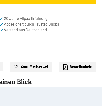
20 Jahre Allpax Erfahrung
Abgesichert durch Trusted Shops
Versand aus Deutschland
Zum Merkzettel
Bestellschein
 einen Blick