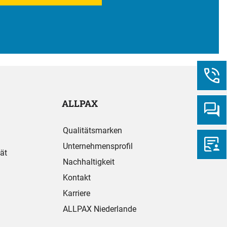
ALLPAX
Qualitätsmarken
Unternehmensprofil
ät
Nachhaltigkeit
Kontakt
Karriere
ALLPAX Niederlande