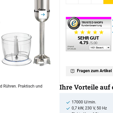
Fragen zum Artikel
Ihre Vorteile auf
nd Rühren. Praktisch und
17000 U/min.
0,7 kW, 230 V, 50 Hz