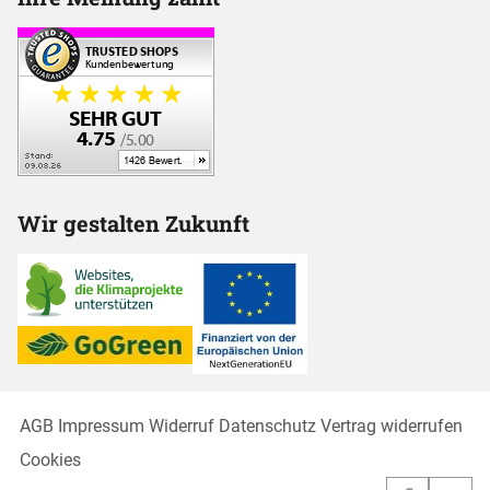
Wir gestalten Zukunft
AGB
Impressum
Widerruf
Datenschutz
Vertrag widerrufen
Cookies