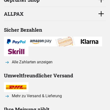
ALLPAX
Sicher Bezahlen
Alle Zahlarten anzeigen
Umweltfreundlicher Versand
Mehr zu Versand & Lieferung
Ihre Meinung zählt