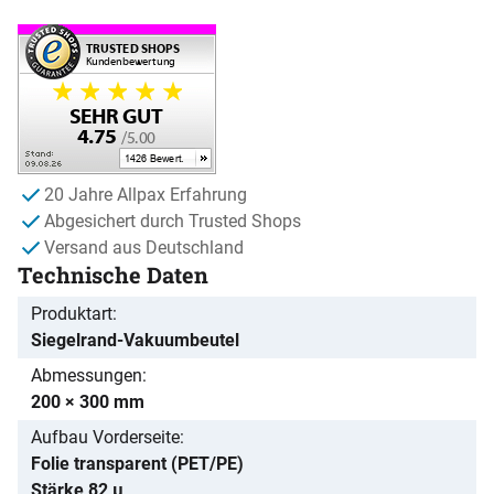
20 Jahre Allpax Erfahrung
Abgesichert durch Trusted Shops
Versand aus Deutschland
Technische Daten
Produktart
Siegelrand-Vakuumbeutel
Abmessungen
200 × 300 mm
Aufbau Vorderseite
Folie transparent (PET/PE)
Stärke 82 µ