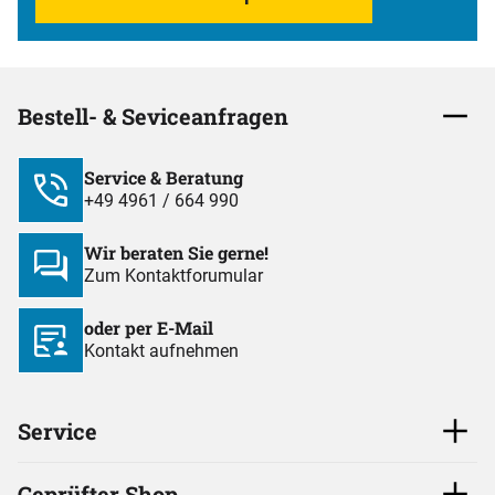
Bestell- & Seviceanfragen
Service & Beratung
+49 4961 / 664 990
Wir beraten Sie gerne!
Zum Kontaktforumular
oder per E-Mail
Kontakt aufnehmen
Service
Geprüfter Shop