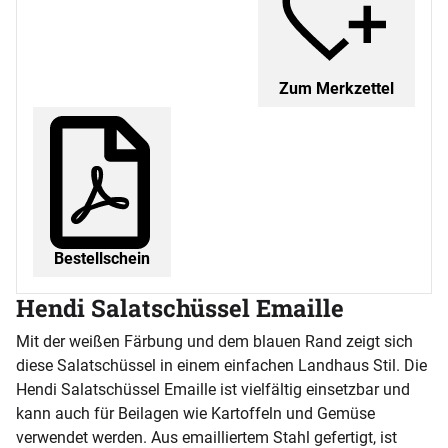
Zum Merkzettel
Bestellschein
Hendi Salatschüssel Emaille
Mit der weißen Färbung und dem blauen Rand zeigt sich
diese Salatschüssel in einem einfachen Landhaus Stil. Die
Hendi Salatschüssel Emaille ist vielfältig einsetzbar und
kann auch für Beilagen wie Kartoffeln und Gemüse
verwendet werden. Aus emailliertem Stahl gefertigt, ist