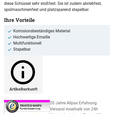
diese Schüssel sehr stoßfest. Sie ist zudem abriebfest,
spülmaschinenfest und platzsparend stapelbar.
Ihre Vorteile
Korrosionsbeständiges Material
Hochwertige Emaille
Multifunktionell
Stapelbar
Artikelherkunft
20 Jahre Allpax Erfahrung
Versand innerhalb von 24h