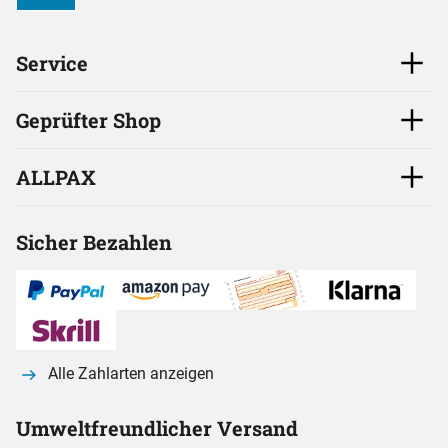
Service
Geprüfter Shop
ALLPAX
Sicher Bezahlen
Alle Zahlarten anzeigen
Umweltfreundlicher Versand