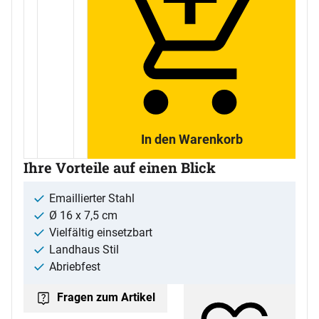
In den Warenkorb
Ihre Vorteile auf einen Blick
Emaillierter Stahl
Ø 16 x 7,5 cm
Vielfältig einsetzbart
Landhaus Stil
Abriebfest
Fragen zum Artikel