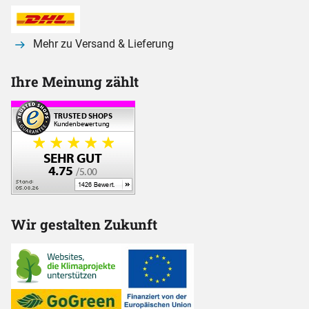
Mehr zu Versand & Lieferung
Ihre Meinung zählt
Wir gestalten Zukunft