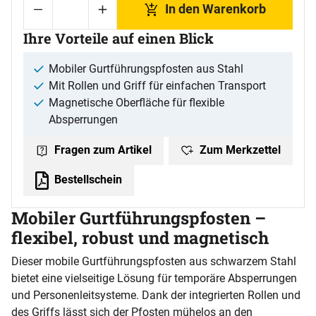
In den Warenkorb
Ihre Vorteile auf einen Blick
Mobiler Gurtführungspfosten aus Stahl
Mit Rollen und Griff für einfachen Transport
Magnetische Oberfläche für flexible
Absperrungen
Zum Merkzettel
Fragen zum Artikel
Bestellschein
Mobiler Gurtführungspfosten –
flexibel, robust und magnetisch
Dieser mobile Gurtführungspfosten aus schwarzem Stahl
bietet eine vielseitige Lösung für temporäre Absperrungen
und Personenleitsysteme. Dank der integrierten Rollen und
des Griffs lässt sich der Pfosten mühelos an den