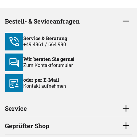
Bestell- & Seviceanfragen
Service & Beratung
+49 4961 / 664 990
Wir beraten Sie gerne!
Zum Kontaktforumular
oder per E-Mail
Kontakt aufnehmen
Service
Geprüfter Shop