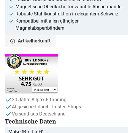
Magnetische Oberfläche für variable Absperrbänder
Robuste Stahlkonstruktion in elegantem Schwarz
Kompatibel mit allen gängigen
Magnetabsperrbändern
Artikelherkunft
20 Jahre Allpax Erfahrung
Abgesichert durch Trusted Shops
Versand aus Deutschland
Technische Daten
Maße (B x T x H)