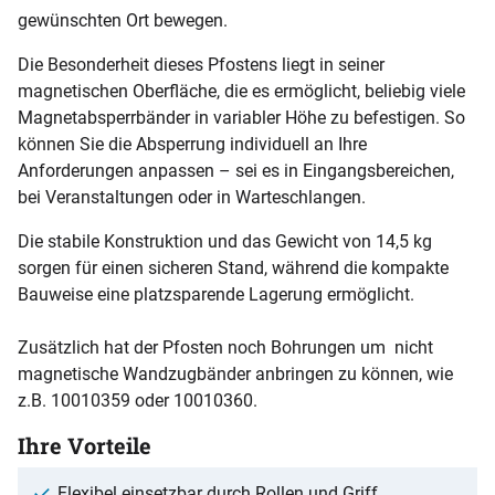
gewünschten Ort bewegen.
Die Besonderheit dieses Pfostens liegt in seiner
magnetischen Oberfläche, die es ermöglicht, beliebig viele
Magnetabsperrbänder in variabler Höhe zu befestigen. So
können Sie die Absperrung individuell an Ihre
Anforderungen anpassen – sei es in Eingangsbereichen,
bei Veranstaltungen oder in Warteschlangen.
Die stabile Konstruktion und das Gewicht von 14,5 kg
sorgen für einen sicheren Stand, während die kompakte
Bauweise eine platzsparende Lagerung ermöglicht.
Zusätzlich hat der Pfosten noch Bohrungen um nicht
magnetische Wandzugbänder anbringen zu können, wie
z.B. 10010359 oder 10010360.
Ihre Vorteile
Flexibel einsetzbar durch Rollen und Griff