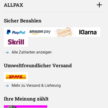
ALLPAX
Sicher Bezahlen
Alle Zahlarten anzeigen
Umweltfreundlicher Versand
Mehr zu Versand & Lieferung
Ihre Meinung zählt