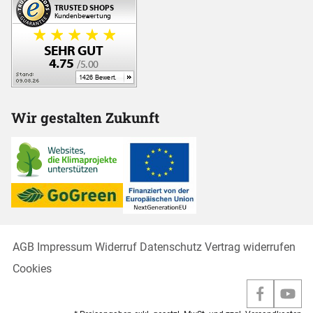
Wir gestalten Zukunft
AGB
Impressum
Widerruf
Datenschutz
Vertrag widerrufen
Cookies