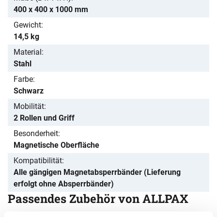
400 x 400 x 1000 mm
Gewicht
14,5 kg
Material
Stahl
Farbe
Schwarz
Mobilität
2 Rollen und Griff
Besonderheit
Magnetische Oberfläche
Kompatibilität
Alle gängigen Magnetabsperrbänder (Lieferung
erfolgt ohne Absperrbänder)
Passendes Zubehör von ALLPAX
Zubehör überspringen