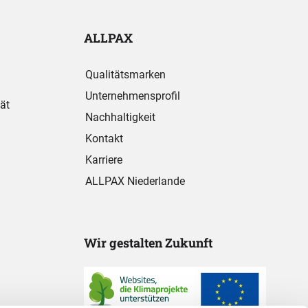
ALLPAX
Qualitätsmarken
Unternehmensprofil
ät
Nachhaltigkeit
Kontakt
Karriere
ALLPAX Niederlande
Wir gestalten Zukunft