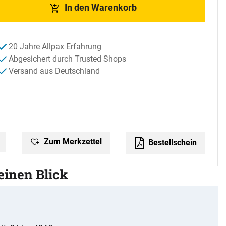
In den Warenkorb
20 Jahre Allpax Erfahrung
Abgesichert durch Trusted Shops
Versand aus Deutschland
Zum Merkzettel
Bestellschein
 einen Blick