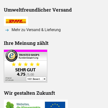
Umweltfreundlicher Versand
Mehr zu Versand & Lieferung
Ihre Meinung zählt
Wir gestalten Zukunft