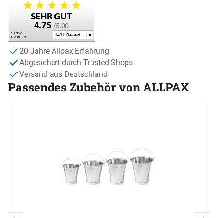
20 Jahre Allpax Erfahrung
Abgesichert durch Trusted Shops
Versand aus Deutschland
Passendes Zubehör von ALLPAX
Zubehör überspringen