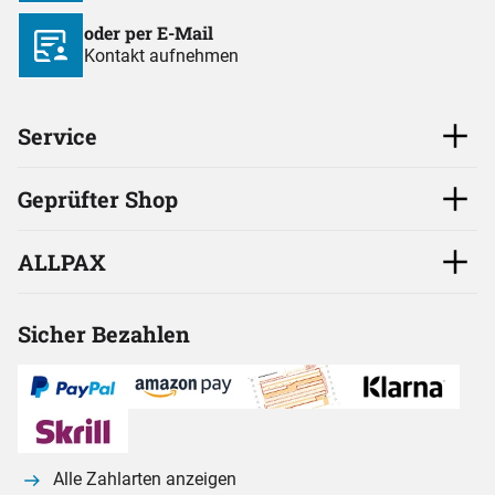
oder per E-Mail
Kontakt aufnehmen
Service
Geprüfter Shop
ALLPAX
Sicher Bezahlen
Alle Zahlarten anzeigen