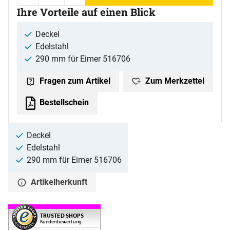
Ihre Vorteile auf einen Blick
Deckel
Edelstahl
290 mm für Eimer 516706
Zum Merkzettel
Fragen zum Artikel
Bestellschein
Deckel
Edelstahl
290 mm für Eimer 516706
Artikelherkunft