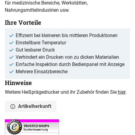
für medizinische Bereiche, Werkstätten,
Nahrungsmittelindustrien usw.
Ihre Vorteile
Effizient bei kleineren bis mittleren Produktionen
Einstellbare Temperatur
Gut lesbarer Druck
Verhindert ein Drucken von zu dicken Materialien
Einfache Inspektion durch Bedienpanel mit Anzeige
Mehrere Einsatzbereiche
Hinweise
Weitere Heißprägedrucker und ihr Zubehör finden Sie
hier
.
Artikelherkunft