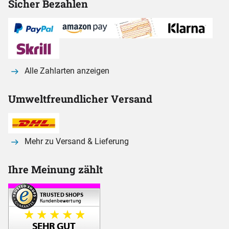
Sicher Bezahlen
Alle Zahlarten anzeigen
Umweltfreundlicher Versand
Mehr zu Versand & Lieferung
Ihre Meinung zählt