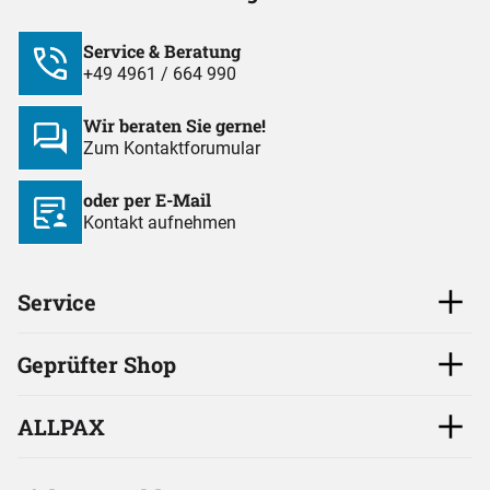
Service & Beratung
+49 4961 / 664 990
Wir beraten Sie gerne!
Zum Kontaktforumular
oder per E-Mail
Kontakt aufnehmen
Service
Geprüfter Shop
ALLPAX