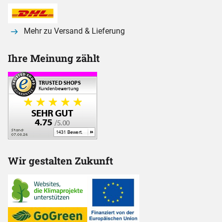
Mehr zu Versand & Lieferung
Ihre Meinung zählt
Wir gestalten Zukunft