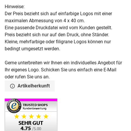
Hinweise:
Der Preis bezieht sich auf einfarbige Logos mit einer
maximalen Abmessung von 4 x 40 cm.
Eine passende Druckdatei wird vom Kunden gestellt.
Preis bezieht sich nur auf den Druck, ohne Ständer.
Kleine, mehrfarbige oder filigrane Logos können nur
bedingt umgesetzt werden.
Gerne unterbreiten wir Ihnen ein individuelles Angebot für
Ihr eigenes Logo. Schicken Sie uns einfach eine E-Mail
oder rufen Sie uns an.
Artikelherkunft