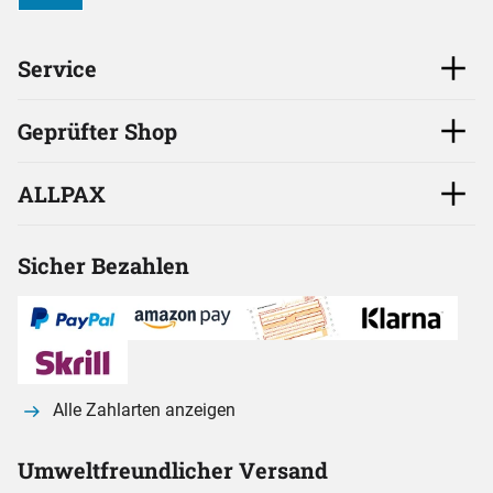
Service
Geprüfter Shop
ALLPAX
Sicher Bezahlen
Alle Zahlarten anzeigen
Umweltfreundlicher Versand