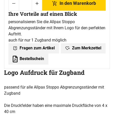
In den Warenkorb
Ihre Vorteile auf einen Blick
personalisieren Sie die Allpax Stoppo
Abgrenzungsständer mit Ihrem Logo für den perfekten
Auftritt.
auch für nur 1 Zugband möglich
Zum Merkzettel
Fragen zum Artikel
Bestellschein
Logo Aufdruck für Zugband
passend für alle Allpax Stoppo Abgrenzungsständer mit
Zugband
Die Druckfelder haben eine maximale Druckfläche von 4 x
40 cm