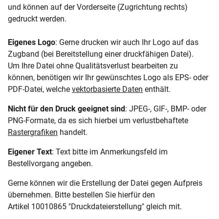
und können auf der Vorderseite (Zugrichtung rechts)
gedruckt werden.
Eigenes Logo
: Gerne drucken wir auch Ihr Logo auf das
Zugband (bei Bereitstellung einer druckfähigen Datei).
Um Ihre Datei ohne Qualitätsverlust bearbeiten zu
können, benötigen wir Ihr gewünschtes Logo als EPS- oder
PDF-Datei, welche
vektorbasierte Daten
enthält.
Nicht für den Druck geeignet sind
: JPEG-, GIF-, BMP- oder
PNG-Formate, da es sich hierbei um verlustbehaftete
Rastergrafiken
handelt.
Eigener Text
: Text bitte im Anmerkungsfeld im
Bestellvorgang angeben.
Gerne können wir die Erstellung der Datei gegen Aufpreis
übernehmen. Bitte bestellen Sie hierfür den
Artikel 10010865 "Druckdateierstellung" gleich mit.